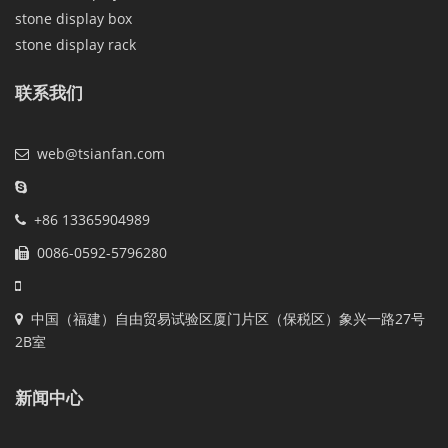
stone display box
stone display rack
联系我们
web@tsianfan.com
+86 13365904989
0086-0592-5796280
中国（福建）自由贸易试验区厦门片区（保税区）象兴一路27号
2B室
新闻中心