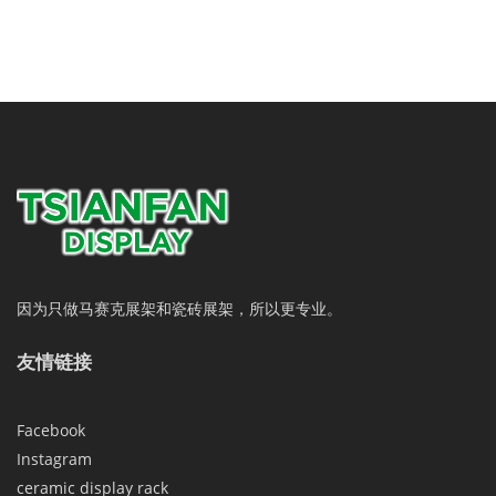
因为只做马赛克展架和瓷砖展架，所以更专业。
友情链接
Facebook
Instagram
ceramic display rack