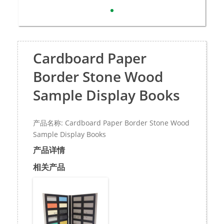
Cardboard Paper
Border Stone Wood
Sample Display Books
产品名称: Cardboard Paper Border Stone Wood
Sample Display Books
产品详情
相关产品