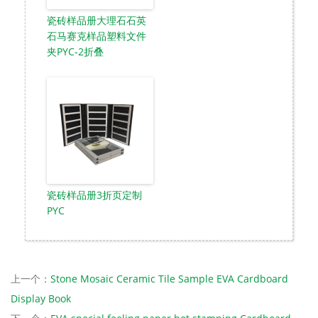
瓷砖样品册大理石石英
石马赛克样品塑料文件
夹PYC-2折叠
瓷砖样品册3折页定制
PYC
上一个：
Stone Mosaic Ceramic Tile Sample EVA Cardboard
Display Book