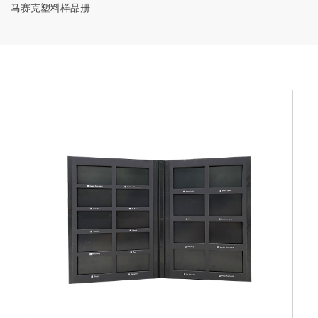
马赛克塑料样品册