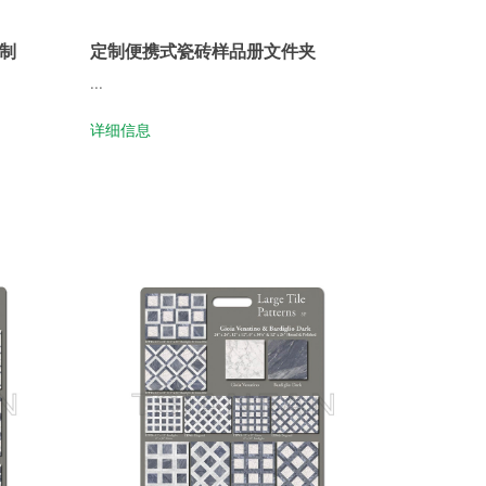
制
定制便携式瓷砖样品册文件夹
...
详细信息