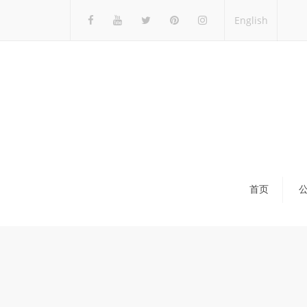
English
首页