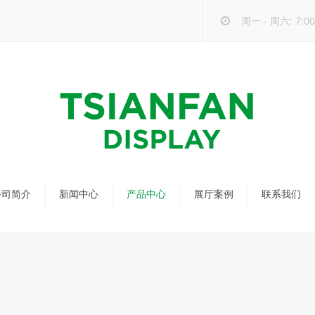
周一 - 周六: 7:00 
公司简介
新闻中心
产品中心
展厅案例
联系我们
公司新闻
马赛克瓷砖展架
行业新闻
瓷砖展架
新品发布
配套展具
包装宣传