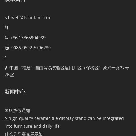
web@tsianfan.com
+86 13365904989
0086-0592-5796280
中国（福建）自由贸易试验区厦门片区（保税区）象兴一路27号
2B室
新闻中心
国庆放假通知
A high-quality ceramic tile display stand can be integrated
into furniture and daily life
什么是马赛克展示架