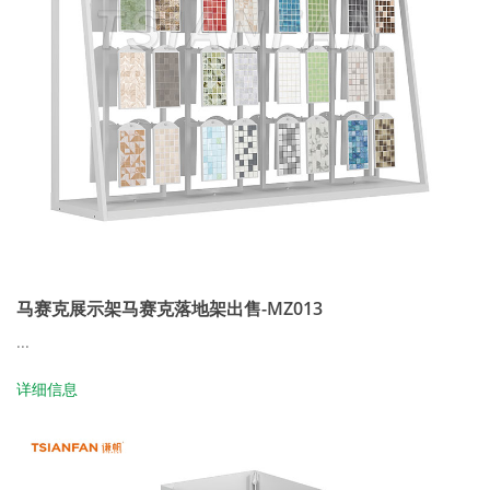
马赛克展示架马赛克落地架出售-MZ013
...
详细信息