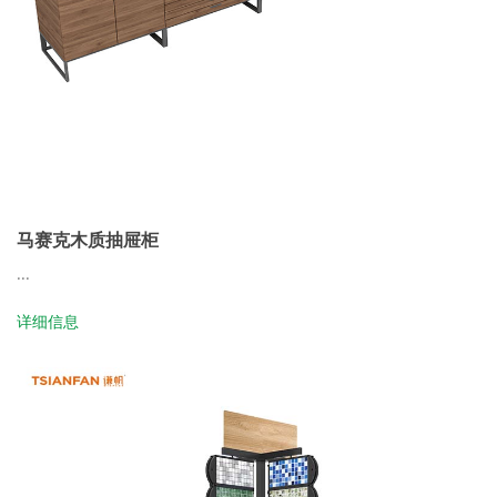
马赛克木质抽屉柜
...
详细信息