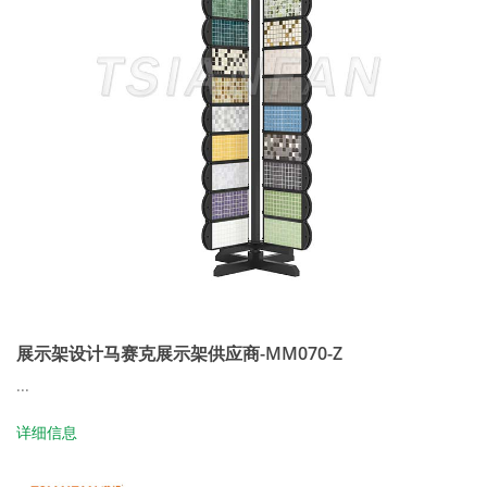
展示架设计马赛克展示架供应商-MM070-Z
...
详细信息