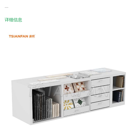
...
详细信息