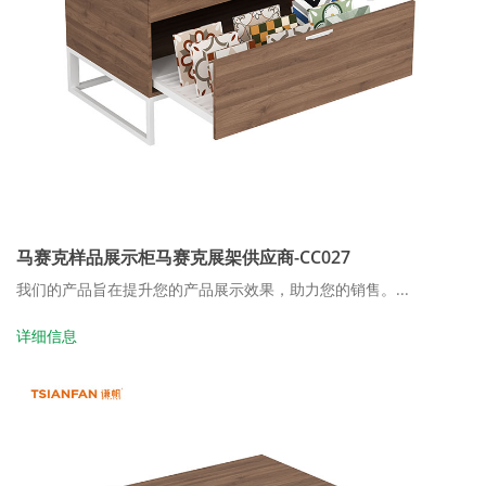
马赛克样品展示柜马赛克展架供应商-CC027
我们的产品旨在提升您的产品展示效果，助力您的销售。...
详细信息