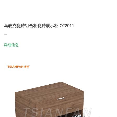
马赛克瓷砖组合柜瓷砖展示柜-CC2011
...
详细信息