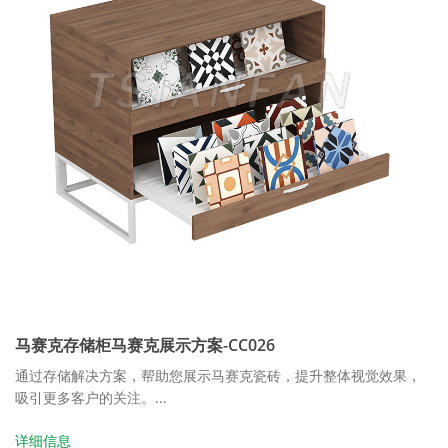
马赛克存储柜马赛克展示方案-CC026
通过存储解决方案，帮助您展示马赛克瓷砖，提升整体视觉效果，
吸引更多客户的关注。...
详细信息