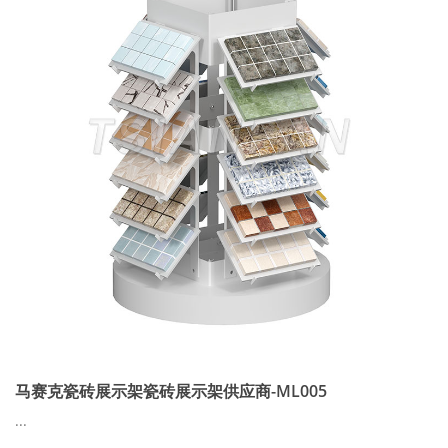
马赛克瓷砖展示架瓷砖展示架供应商-ML005
...