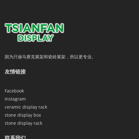
因为只做马赛克展架和瓷砖展架，所以更专业。
友情链接
Facebook
Instagram
ceramic display rack
stone display box
stone display rack
联系我们