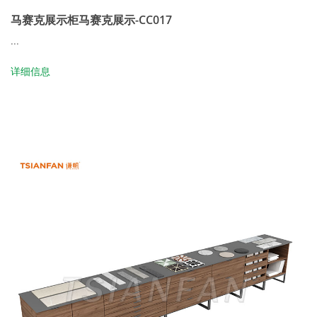
马赛克展示柜马赛克展示-CC017
...
详细信息