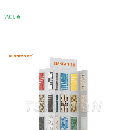
...
详细信息