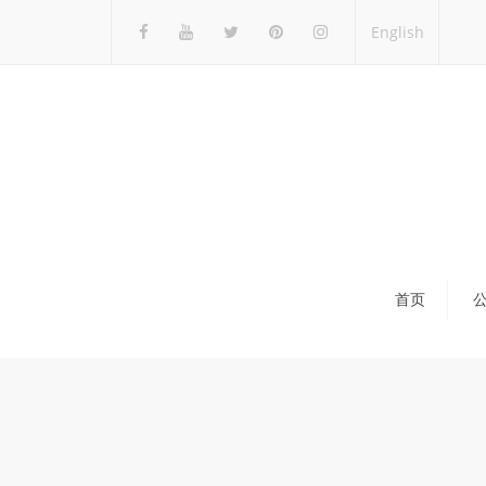
English
首页