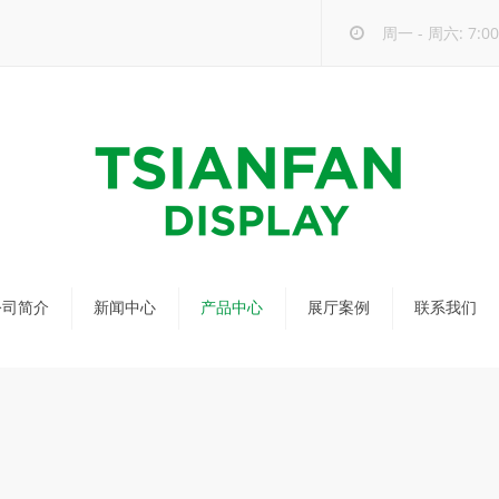
周一 - 周六: 7:00 
公司简介
新闻中心
产品中心
展厅案例
联系我们
公司新闻
马赛克瓷砖展架
行业新闻
瓷砖展架
新品发布
配套展具
包装宣传