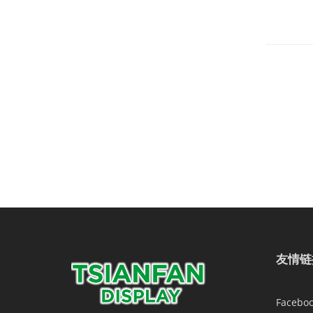
友情链
Facebo