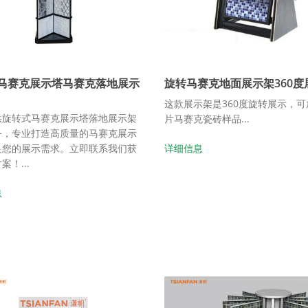
马赛克展示塔马赛克落地展示
旋转马赛克地面展示架360度
这款展示架是360度旋转展示，可
供旋转式马赛克展示塔落地展示架
片马赛克瓷砖样品...
务，专业打造高质量的马赛克展示
足您的展示需求。立即联系我们获
详细信息
！...
息