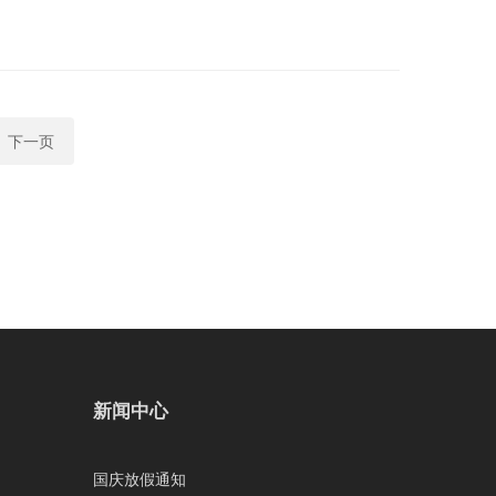
下一页
新闻中心
国庆放假通知