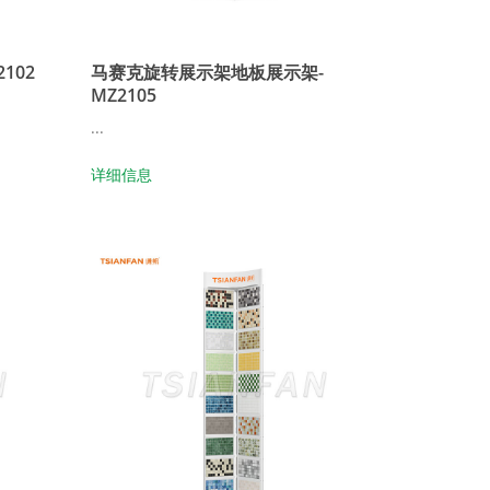
102
马赛克旋转展示架地板展示架-
MZ2105
...
详细信息