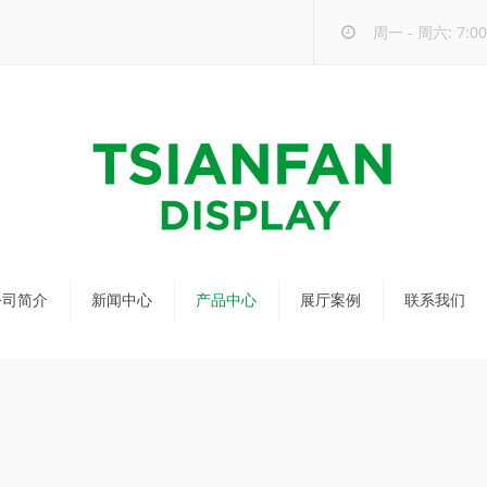
周一 - 周六: 7:00 
公司简介
新闻中心
产品中心
展厅案例
联系我们
公司新闻
马赛克瓷砖展架
行业新闻
瓷砖展架
新品发布
配套展具
包装宣传