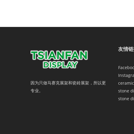
友情链
Facebo
Instagr
因为只做马赛克展架和瓷砖展架，所以更
ceramic
专业。
stone d
stone d