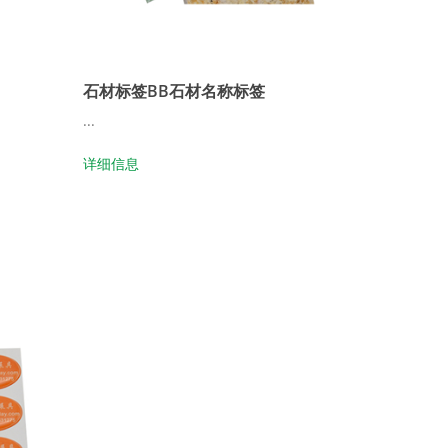
石材标签BB石材名称标签
...
详细信息