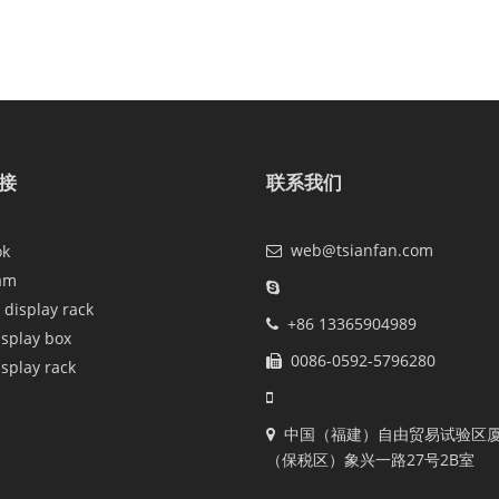
接
联系我们
web@tsianfan.com
ok
am
 display rack
+86 13365904989
isplay box
0086-0592-5796280
isplay rack
中国（福建）自由贸易试验区
（保税区）象兴一路27号2B室