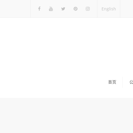
English
首页