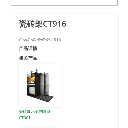
瓷砖架CT916
产品名称: 瓷砖架CT916
产品详情
相关产品
瓷砖展示架制造商
CT001