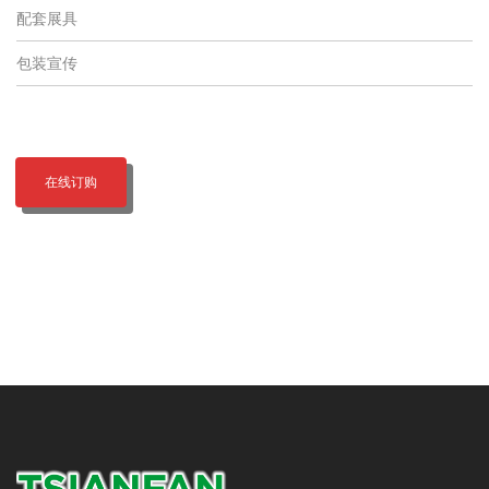
配套展具
包装宣传
在线订购