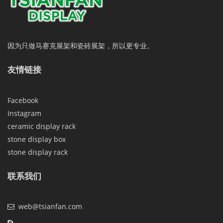
因为只做马赛克展架和瓷砖展架，所以更专业。
友情链接
Facebook
Instagram
ceramic display rack
stone display box
stone display rack
联系我们
web@tsianfan.com