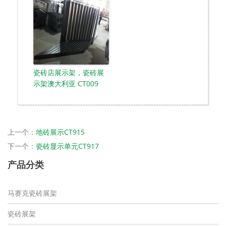
瓷砖店展示架，瓷砖展
示架澳大利亚 CT009
上一个：
地砖展示CT915
下一个：
瓷砖显示单元CT917
产品分类
马赛克瓷砖展架
瓷砖展架