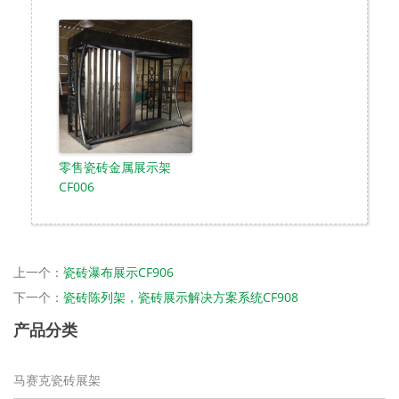
零售瓷砖金属展示架
CF006
上一个：
瓷砖瀑布展示CF906
下一个：
瓷砖陈列架，瓷砖展示解决方案系统CF908
产品分类
马赛克瓷砖展架