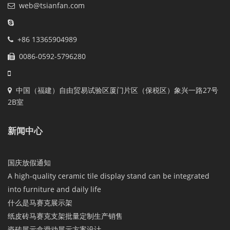
web@tsianfan.com
+86 13365904989
0086-0592-5796280
中国（福建）自由贸易试验区厦门片区（保税区）象兴一路27号
2B室
新闻中心
国庆放假通知
A high-quality ceramic tile display stand can be integrated
into furniture and daily life
什么是马赛克展示架
纸皮砖马赛克支架批量定制生产销售
瓷砖展示盒滑动展示方案设计