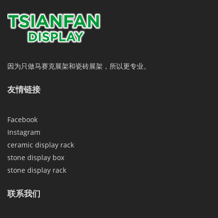
因为只做马赛克展架和瓷砖展架，所以更专业。
友情链接
Facebook
Instagram
ceramic display rack
stone display box
stone display rack
联系我们