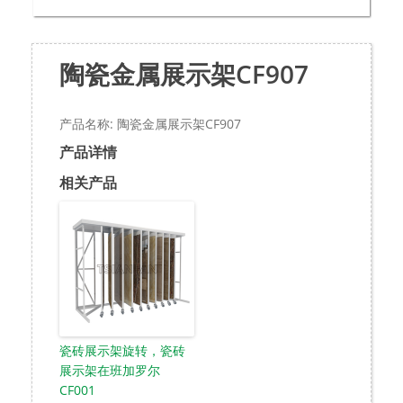
陶瓷金属展示架CF907
产品名称: 陶瓷金属展示架CF907
产品详情
相关产品
瓷砖展示架旋转，瓷砖
展示架在班加罗尔
CF001