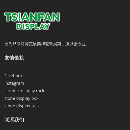
因为只做马赛克展架和瓷砖展架，所以更专业。
友情链接
Facebook
Instagram
ceramic display rack
stone display box
stone display rack
联系我们