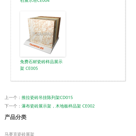
石展示塔CE004
免费石材瓷砖样品展示
架 CE005
上一个：
推拉瓷砖吊挂陈列架CD015
下一个：
瀑布瓷砖展示架，木地板样品架 CE002
产品分类
马赛克瓷砖展架