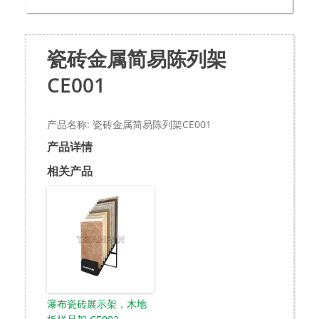
瓷砖金属简易陈列架
CE001
产品名称: 瓷砖金属简易陈列架CE001
产品详情
相关产品
瀑布瓷砖展示架，木地