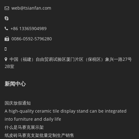
web@tsianfan.com
+86 13365904989
0086-0592-5796280
中国（福建）自由贸易试验区厦门片区（保税区）象兴一路27号
2B室
新闻中心
国庆放假通知
A high-quality ceramic tile display stand can be integrated
into furniture and daily life
什么是马赛克展示架
纸皮砖马赛克支架批量定制生产销售