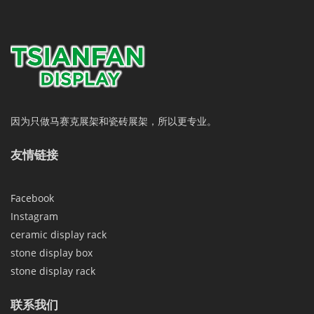
因为只做马赛克展架和瓷砖展架，所以更专业。
友情链接
Facebook
Instagram
ceramic display rack
stone display box
stone display rack
联系我们