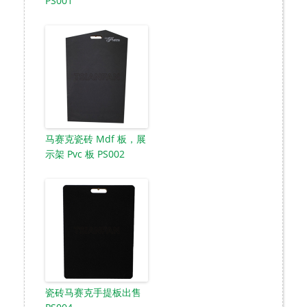
PS001
马赛克瓷砖 Mdf 板，展
示架 Pvc 板 PS002
瓷砖马赛克手提板出售