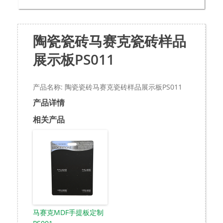
陶瓷瓷砖马赛克瓷砖样品
展示板PS011
产品名称: 陶瓷瓷砖马赛克瓷砖样品展示板PS011
产品详情
相关产品
马赛克MDF手提板定制