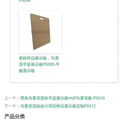
PS004
瓷砖样品展示板，马赛
克手提展示板PS005-平
板显示板
上一个：
黑色马赛克瓷砖手提展示板mdf马赛克板 PS010
下一个：
马赛克花岗岩大理石样品展示板定制PS012
产品分类