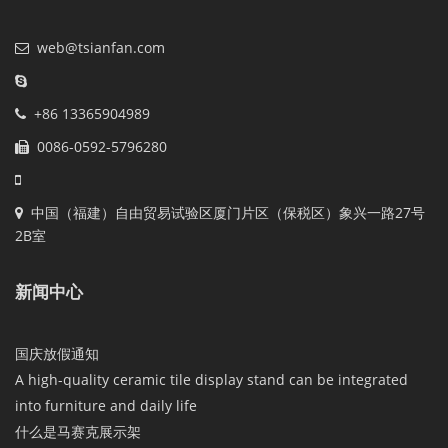
web@tsianfan.com
+86 13365904989
0086-0592-5796280
中国（福建）自由贸易试验区厦门片区（保税区）象兴一路27号
2B室
新闻中心
国庆放假通知
A high-quality ceramic tile display stand can be integrated
into furniture and daily life
什么是马赛克展示架