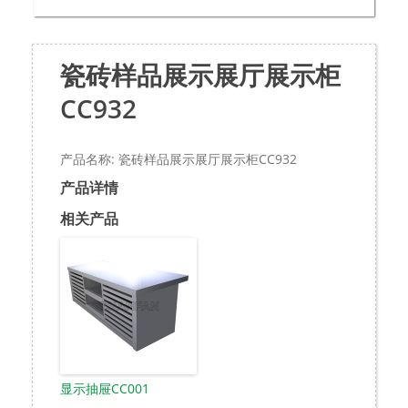
瓷砖样品展示展厅展示柜
CC932
产品名称: 瓷砖样品展示展厅展示柜CC932
产品详情
相关产品
显示抽屉CC001