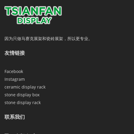
因为只做马赛克展架和瓷砖展架，所以更专业。
友情链接
Facebook
Instagram
ceramic display rack
stone display box
stone display rack
联系我们