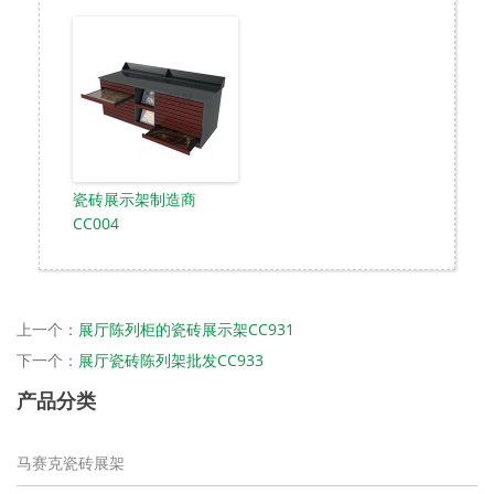
瓷砖展示架制造商
CC004
上一个：
展厅陈列柜的瓷砖展示架CC931
下一个：
展厅瓷砖陈列架批发CC933
产品分类
马赛克瓷砖展架