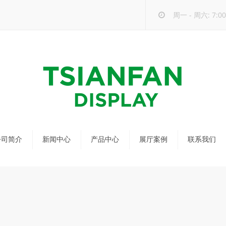
周一 - 周六: 7:00 
公司简介
新闻中心
产品中心
展厅案例
联系我们
公司新闻
马赛克瓷砖展架
行业新闻
瓷砖展架
新品发布
配套展具
包装宣传