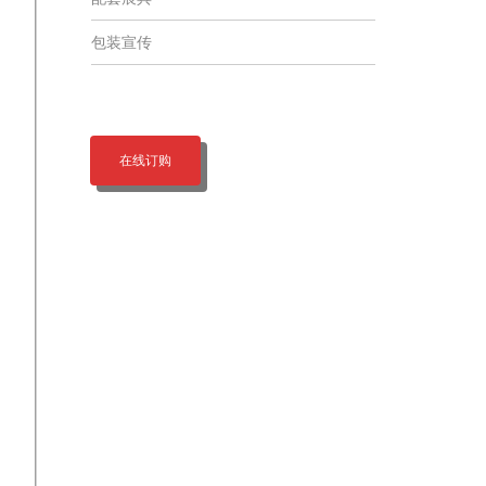
包装宣传
在线订购