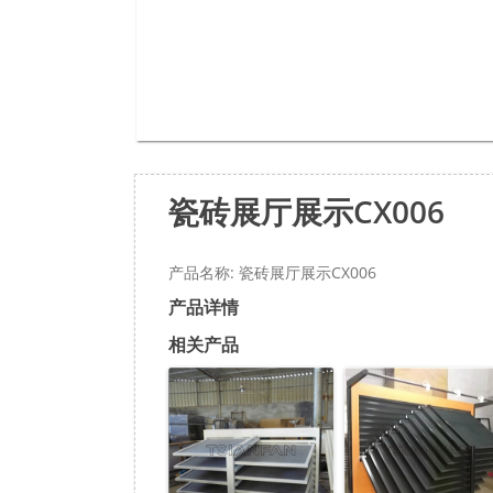
瓷砖展厅展示CX006
产品名称: 瓷砖展厅展示CX006
产品详情
相关产品