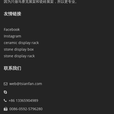
因为只做马赛克展架和瓷砖展架，所以更专业。
友情链接
Facebook
Instagram
ceramic display rack
stone display box
stone display rack
联系我们
web@tsianfan.com
+86 13365904989
0086-0592-5796280