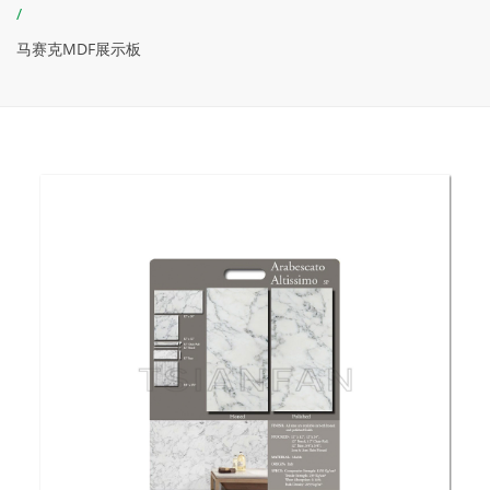
/
马赛克MDF展示板