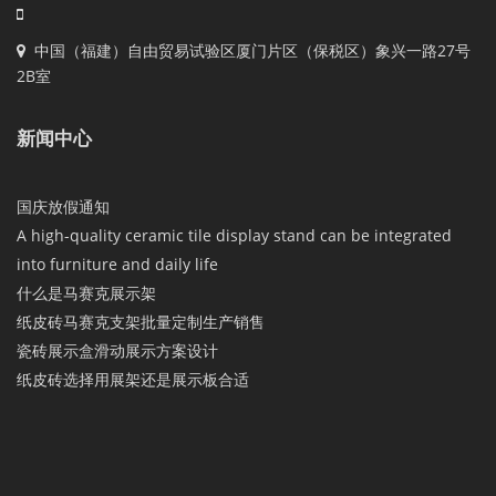
中国（福建）自由贸易试验区厦门片区（保税区）象兴一路27号
2B室
新闻中心
国庆放假通知
A high-quality ceramic tile display stand can be integrated
into furniture and daily life
什么是马赛克展示架
纸皮砖马赛克支架批量定制生产销售
瓷砖展示盒滑动展示方案设计
纸皮砖选择用展架还是展示板合适