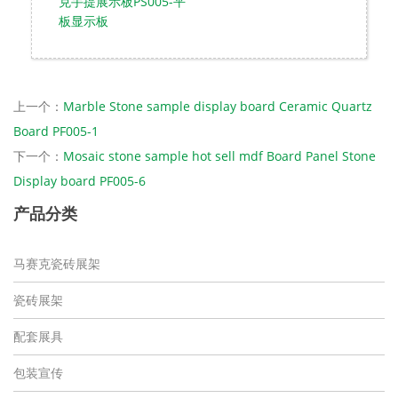
克手提展示板PS005-平
板显示板
上一个：
Marble Stone sample display board Ceramic Quartz
Board PF005-1
下一个：
Mosaic stone sample hot sell mdf Board Panel Stone
Display board PF005-6
产品分类
马赛克瓷砖展架
瓷砖展架
配套展具
包装宣传