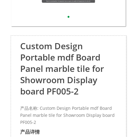
Custom Design
Portable mdf Board
Panel marble tile for
Showroom Display
board PF005-2
产品名称: Custom Design Portable mdf Board
Panel marble tile for Showroom Display board
PF005-2
产品详情