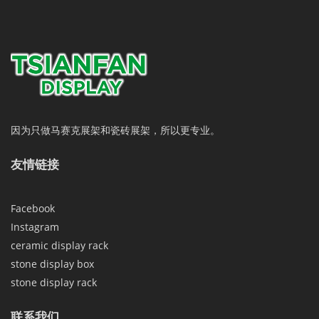
因为只做马赛克展架和瓷砖展架，所以更专业。
友情链接
Facebook
Instagram
ceramic display rack
stone display box
stone display rack
联系我们