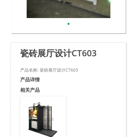
瓷砖展厅设计CT603
产品名称: 瓷砖展厅设计CT603
产品详情
相关产品