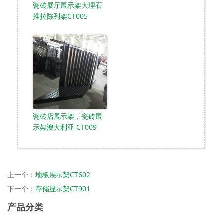
瓷砖展厅展示架大理石
推拉陈列架CT005
瓷砖店展示架，瓷砖展
示架澳大利亚 CT009
上一个：
地板展示架CT602
下一个：
存储显示架CT901
产品分类