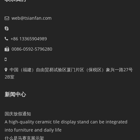
web@tsianfan.com
+86 13365904989
0086-0592-5796280
中国（福建）自由贸易试验区厦门片区（保税区）象兴一路27号
2B室
新闻中心
国庆放假通知
A high-quality ceramic tile display stand can be integrated
into furniture and daily life
什么是马赛克展示架