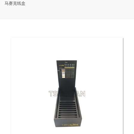
马赛克纸盒