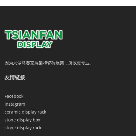
因为只做马赛克展架和瓷砖展架，所以更专业。
友情链接
Facebook
Instagram
ceramic display rack
stone display box
stone display rack