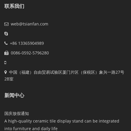
联系我们
web@tsianfan.com
+86 13365904989
0086-0592-5796280
中国（福建）自由贸易试验区厦门片区（保税区）象兴一路27号
2B室
新闻中心
国庆放假通知
A high-quality ceramic tile display stand can be integrated
into furniture and daily life