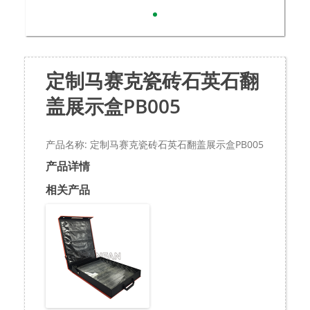
定制马赛克瓷砖石英石翻
盖展示盒PB005
产品名称: 定制马赛克瓷砖石英石翻盖展示盒PB005
产品详情
相关产品