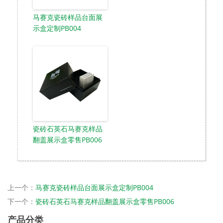
马赛克瓷砖样品台面展
示盒定制PB004
瓷砖石英石马赛克样品
翻盖展示盒零售PB006
上一个：
马赛克瓷砖样品台面展示盒定制PB004
下一个：
瓷砖石英石马赛克样品翻盖展示盒零售PB006
产品分类