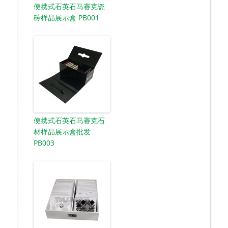
便携式石英石马赛克瓷
砖样品展示盒 PB001
便携式石英石马赛克石
材样品展示盒批发
PB003