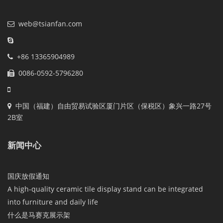
web@tsianfan.com
+86 13365904989
0086-0592-5796280
中国（福建）自由贸易试验区厦门片区（保税区）象兴一路27号
2B室
新闻中心
国庆放假通知
A high-quality ceramic tile display stand can be integrated
into furniture and daily life
什么是马赛克展示架