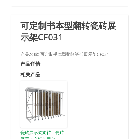
可定制书本型翻转瓷砖展
示架CF031
产品名称: 可定制书本型翻转瓷砖展示架CF031
产品详情
相关产品
瓷砖展示架旋转，瓷砖