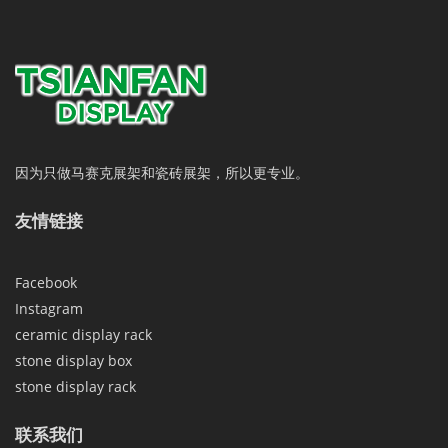
因为只做马赛克展架和瓷砖展架，所以更专业。
友情链接
Facebook
Instagram
ceramic display rack
stone display box
stone display rack
联系我们