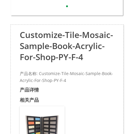
Customize-Tile-Mosaic-
Sample-Book-Acrylic-
For-Shop-PY-F-4
产品名称: Customize-Tile-Mosaic-Sample-Book-
Acrylic-For-Shop-PY-F-4
产品详情
相关产品