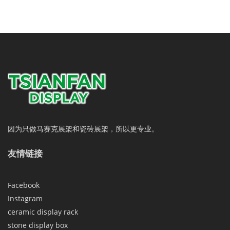
因为只做马赛克展架和瓷砖展架，所以更专业。
友情链接
Facebook
Instagram
ceramic display rack
stone display box