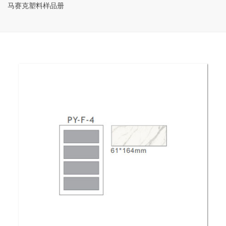
马赛克塑料样品册