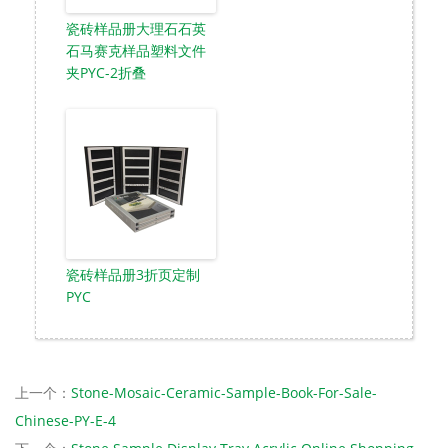
瓷砖样品册大理石石英
石马赛克样品塑料文件
夹PYC-2折叠
瓷砖样品册3折页定制
PYC
上一个：
Stone-Mosaic-Ceramic-Sample-Book-For-Sale-
Chinese-PY-E-4