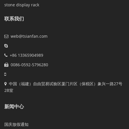
stone display rack
联系我们
web@tsianfan.com
+86 13365904989
0086-0592-5796280
中国（福建）自由贸易试验区厦门片区（保税区）象兴一路27号
2B室
新闻中心
国庆放假通知