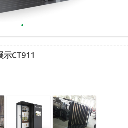
示CT911