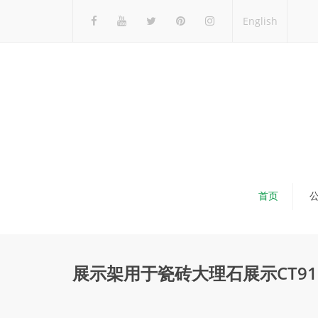
English
首页
展示架用于瓷砖大理石展示CT91