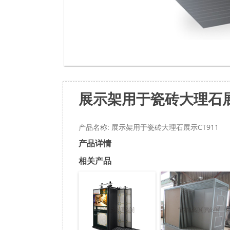
展示架用于瓷砖大理石展
产品名称: 展示架用于瓷砖大理石展示CT911
产品详情
相关产品