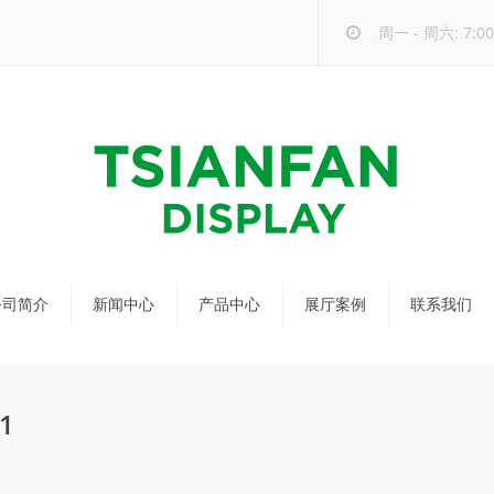
周一 - 周六: 7:00 
公司简介
新闻中心
产品中心
展厅案例
联系我们
公司新闻
马赛克瓷砖展架
行业新闻
瓷砖展架
1
新品发布
配套展具
包装宣传