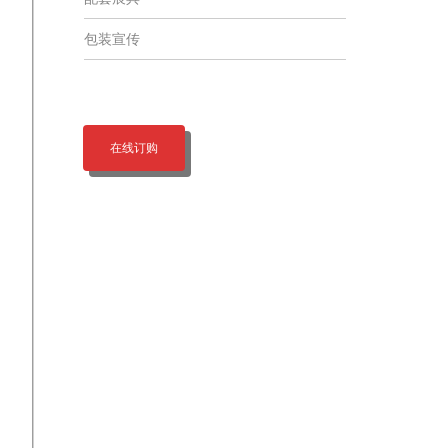
包装宣传
在线订购