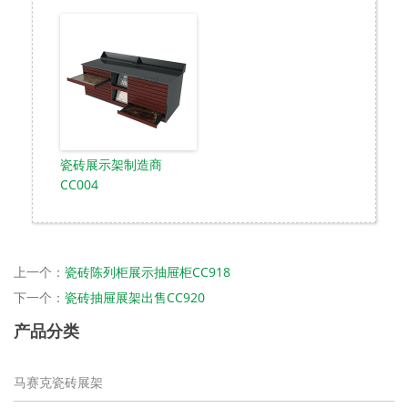
瓷砖展示架制造商
CC004
上一个：
瓷砖陈列柜展示抽屉柜CC918
下一个：
瓷砖抽屉展架出售CC920
产品分类
马赛克瓷砖展架