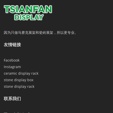
因为只做马赛克展架和瓷砖展架，所以更专业。
友情链接
Facebook
Instagram
ceramic display rack
stone display box
stone display rack
联系我们