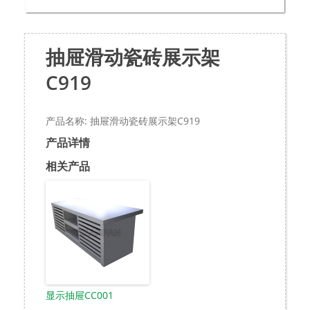
抽屉滑动瓷砖展示架
C919
产品名称: 抽屉滑动瓷砖展示架C919
产品详情
相关产品
显示抽屉CC001