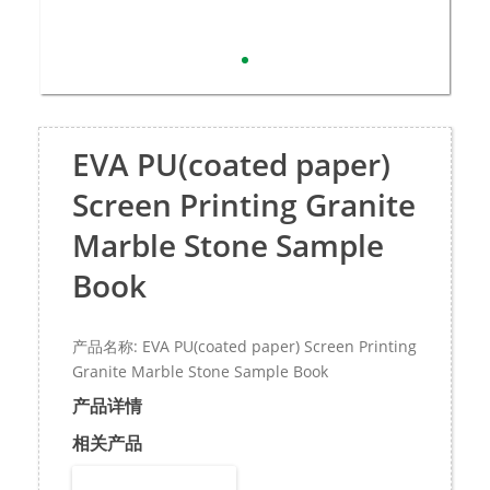
EVA PU(coated paper)
Screen Printing Granite
Marble Stone Sample
Book
产品名称: EVA PU(coated paper) Screen Printing
Granite Marble Stone Sample Book
产品详情
相关产品