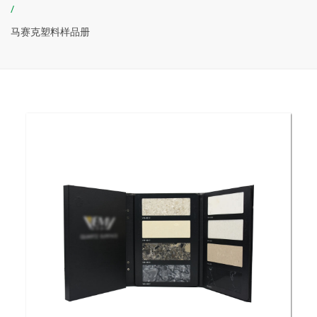
/
马赛克塑料样品册