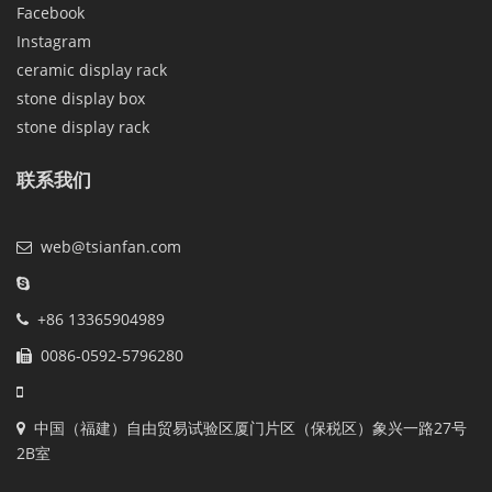
Facebook
Instagram
ceramic display rack
stone display box
stone display rack
联系我们
web@tsianfan.com
+86 13365904989
0086-0592-5796280
中国（福建）自由贸易试验区厦门片区（保税区）象兴一路27号
2B室