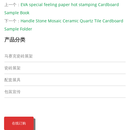
上一个：
EVA special feeling paper hot stamping Cardboard
Sample Book
下一个：
Handle Stone Mosaic Ceramic Quartz Tile Cardboard
Sample Folder
产品分类
马赛克瓷砖展架
瓷砖展架
配套展具
包装宣传
在线订购