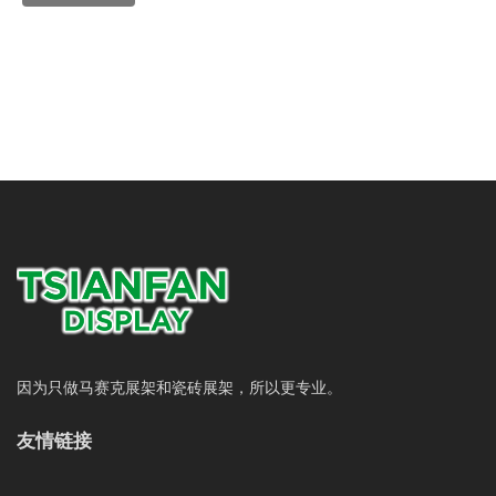
因为只做马赛克展架和瓷砖展架，所以更专业。
友情链接