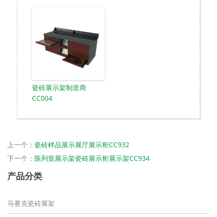
瓷砖展示架制造商
CC004
上一个：
瓷砖样品展示展厅展示柜CC932
下一个：
陈列室展示架瓷砖展示柜展示架CC934
产品分类
马赛克瓷砖展架