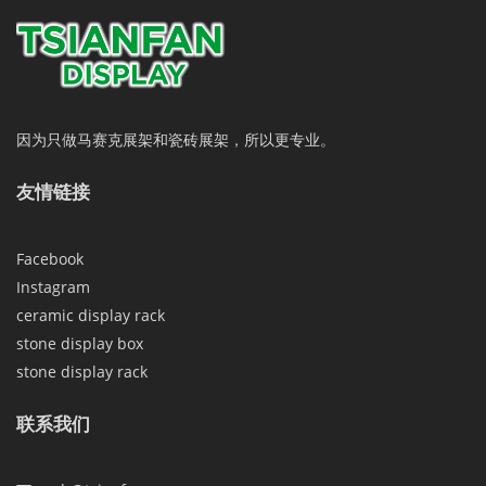
因为只做马赛克展架和瓷砖展架，所以更专业。
友情链接
Facebook
Instagram
ceramic display rack
stone display box
stone display rack
联系我们