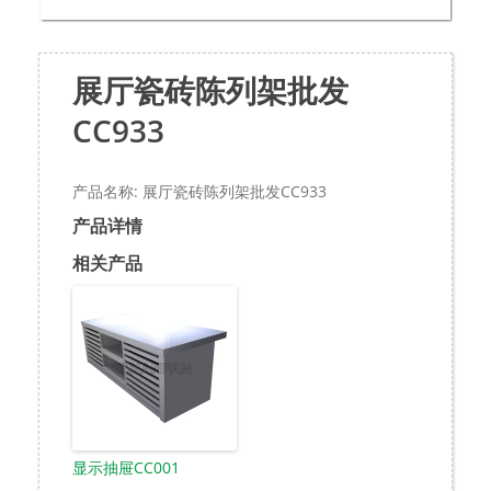
展厅瓷砖陈列架批发
CC933
产品名称: 展厅瓷砖陈列架批发CC933
产品详情
相关产品
显示抽屉CC001