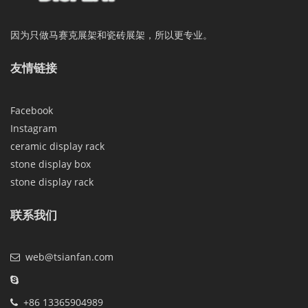
因为只做马赛克展架和瓷砖展架，所以更专业。
友情链接
Facebook
Instagram
ceramic display rack
stone display box
stone display rack
联系我们
web@tsianfan.com
+86 13365904989