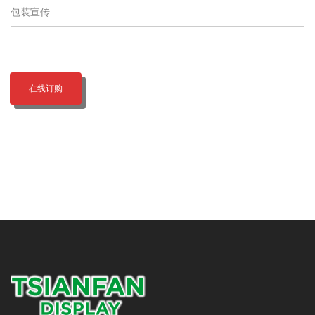
包装宣传
在线订购