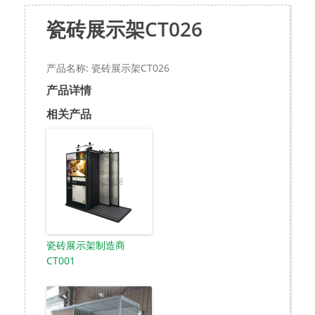
瓷砖展示架CT026
产品名称: 瓷砖展示架CT026
产品详情
相关产品
瓷砖展示架制造商
CT001