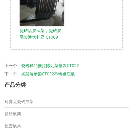
瓷砖店展示架，瓷砖展
示架澳大利亚 CT009
上一个：
瓷砖样品推拉陈列架批发CT022
下一个：
搁架展示架CT032不锈钢底板
产品分类
马赛克瓷砖展架
瓷砖展架
配套展具