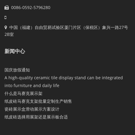
0086-0592-5796280
中国（福建）自由贸易试验区厦门片区（保税区）象兴一路27号
2B室
新闻中心
国庆放假通知
A high-quality ceramic tile display stand can be integrated
into furniture and daily life
什么是马赛克展示架
纸皮砖马赛克支架批量定制生产销售
瓷砖展示盒滑动展示方案设计
纸皮砖选择用展架还是展示板合适