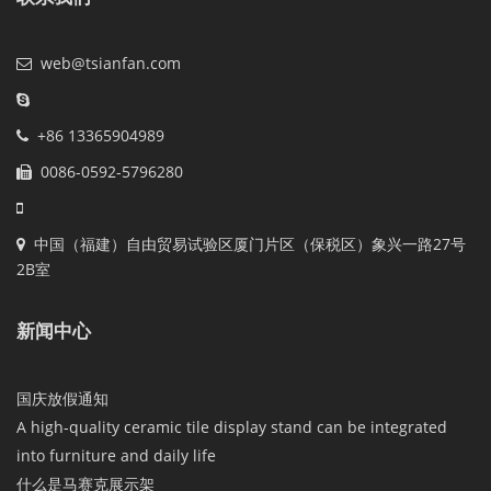
web@tsianfan.com
+86 13365904989
0086-0592-5796280
中国（福建）自由贸易试验区厦门片区（保税区）象兴一路27号
2B室
新闻中心
国庆放假通知
A high-quality ceramic tile display stand can be integrated
into furniture and daily life
什么是马赛克展示架