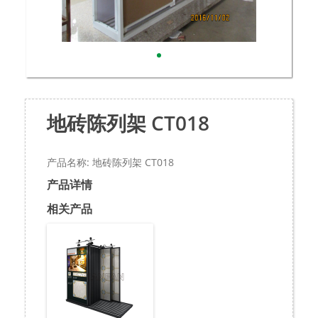
地砖陈列架 CT018
产品名称: 地砖陈列架 CT018
产品详情
相关产品