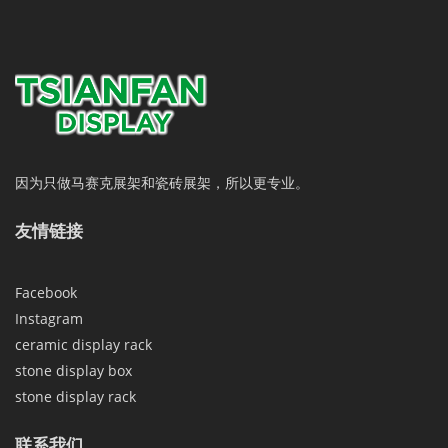
因为只做马赛克展架和瓷砖展架，所以更专业。
友情链接
Facebook
Instagram
ceramic display rack
stone display box
stone display rack
联系我们