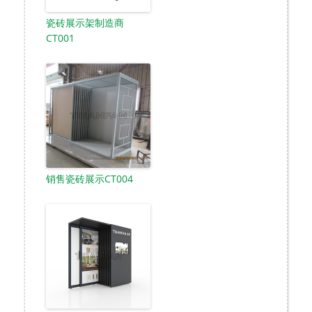
瓷砖展示架制造商
CT001
销售瓷砖展示CT004