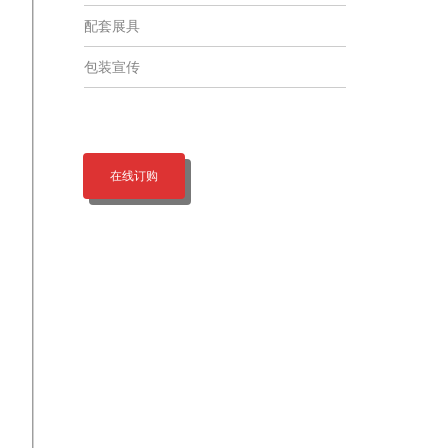
配套展具
包装宣传
在线订购