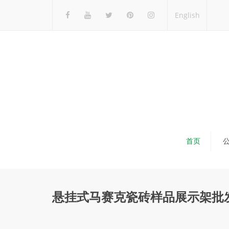
English
首页
悬挂式马赛克瓷砖样品展示架批发