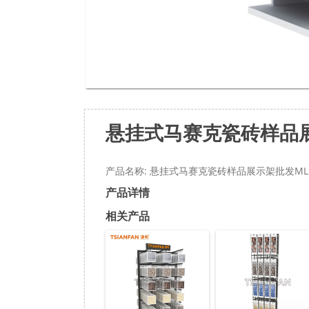
悬挂式马赛克瓷砖样品展
产品名称: 悬挂式马赛克瓷砖样品展示架批发ML9
产品详情
相关产品