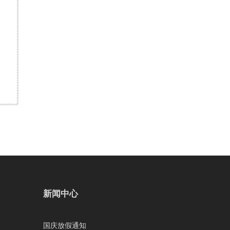
新闻中心
国庆放假通知