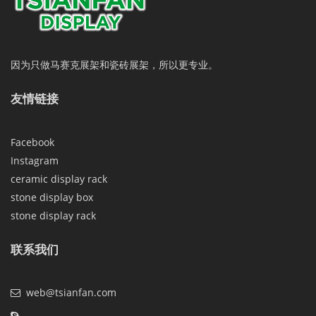
因为只做马赛克展架和瓷砖展架，所以更专业。
友情链接
Facebook
Instagram
ceramic display rack
stone display box
stone display rack
联系我们
web@tsianfan.com