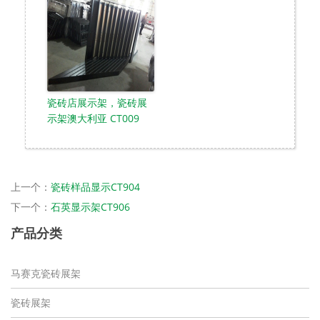
瓷砖店展示架，瓷砖展
示架澳大利亚 CT009
上一个：
瓷砖样品显示CT904
下一个：
石英显示架CT906
产品分类
马赛克瓷砖展架
瓷砖展架