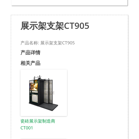
展示架支架CT905
产品名称: 展示架支架CT905
产品详情
相关产品
瓷砖展示架制造商
CT001