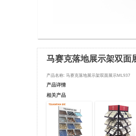
马赛克落地展示架双面展
产品名称: 马赛克落地展示架双面展示ML937
产品详情
相关产品