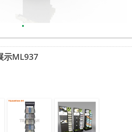
示ML937