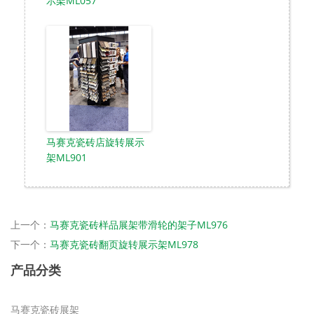
示架ML057
马赛克瓷砖店旋转展示
架ML901
上一个：
马赛克瓷砖样品展架带滑轮的架子ML976
下一个：
马赛克瓷砖翻页旋转展示架ML978
产品分类
马赛克瓷砖展架