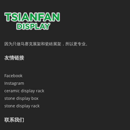
因为只做马赛克展架和瓷砖展架，所以更专业。
友情链接
Facebook
Instagram
ceramic display rack
stone display box
stone display rack
联系我们