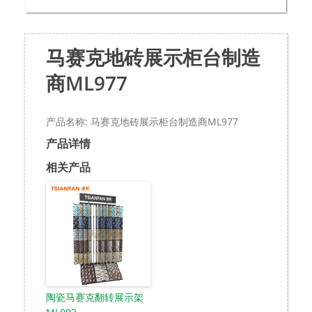
马赛克地砖展示柜台制造
商ML977
产品名称: 马赛克地砖展示柜台制造商ML977
产品详情
相关产品
陶瓷马赛克翻转展示架