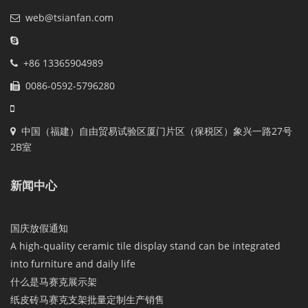
web@tsianfan.com
+86 13365904989
0086-0592-5796280
中国（福建）自由贸易试验区厦门片区（保税区）象兴一路27号
2B室
新闻中心
国庆放假通知
A high-quality ceramic tile display stand can be integrated
into furniture and daily life
什么是马赛克展示架
纸皮砖马赛克支架批量定制生产销售