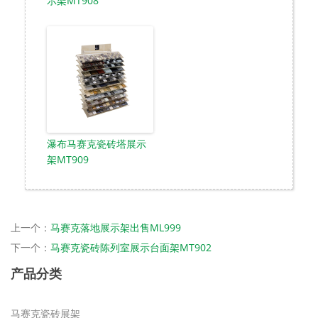
示架MT908
瀑布马赛克瓷砖塔展示
架MT909
上一个：
马赛克落地展示架出售ML999
下一个：
马赛克瓷砖陈列室展示台面架MT902
产品分类
马赛克瓷砖展架