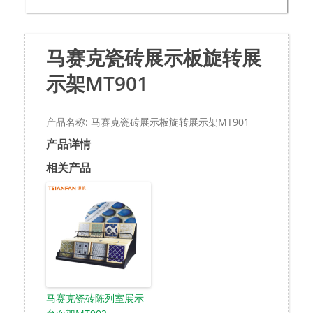
马赛克瓷砖展示板旋转展
示架MT901
产品名称: 马赛克瓷砖展示板旋转展示架MT901
产品详情
相关产品
马赛克瓷砖陈列室展示