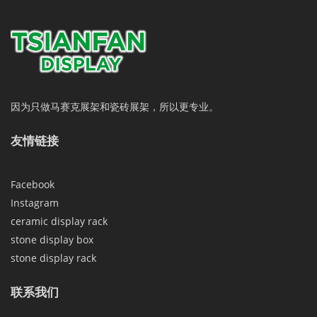
因为只做马赛克展架和瓷砖展架，所以更专业。
友情链接
Facebook
Instagram
ceramic display rack
stone display box
stone display rack
联系我们