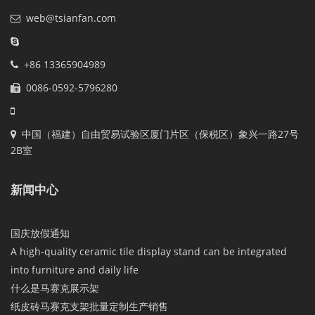
web@tsianfan.com
+86 13365904989
0086-0592-5796280
中国（福建）自由贸易试验区厦门片区（保税区）象兴一路27号
2B室
新闻中心
国庆放假通知
A high-quality ceramic tile display stand can be integrated
into furniture and daily life
什么是马赛克展示架
纸皮砖马赛克支架批量定制生产销售