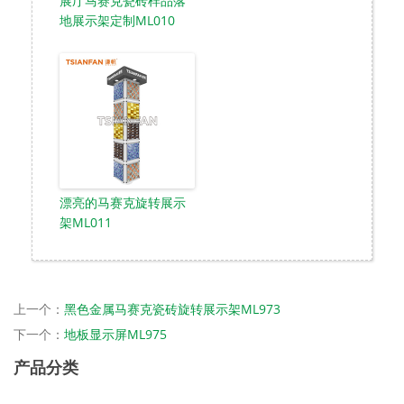
展厅马赛克瓷砖样品落
地展示架定制ML010
漂亮的马赛克旋转展示
架ML011
上一个：
黑色金属马赛克瓷砖旋转展示架ML973
下一个：
地板显示屏ML975
产品分类