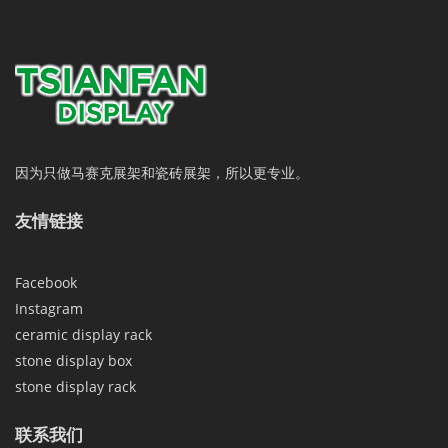
因为只做马赛克展架和瓷砖展架，所以更专业。
友情链接
Facebook
Instagram
ceramic display rack
stone display box
stone display rack
联系我们