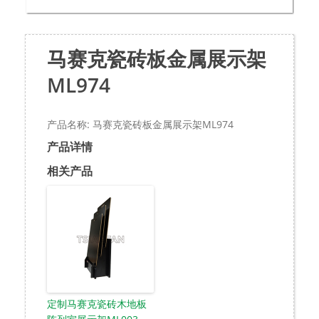
马赛克瓷砖板金属展示架
ML974
产品名称: 马赛克瓷砖板金属展示架ML974
产品详情
相关产品
定制马赛克瓷砖木地板