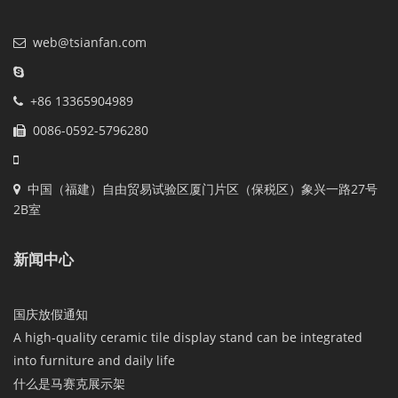
web@tsianfan.com
+86 13365904989
0086-0592-5796280
中国（福建）自由贸易试验区厦门片区（保税区）象兴一路27号
2B室
新闻中心
国庆放假通知
A high-quality ceramic tile display stand can be integrated
into furniture and daily life
什么是马赛克展示架