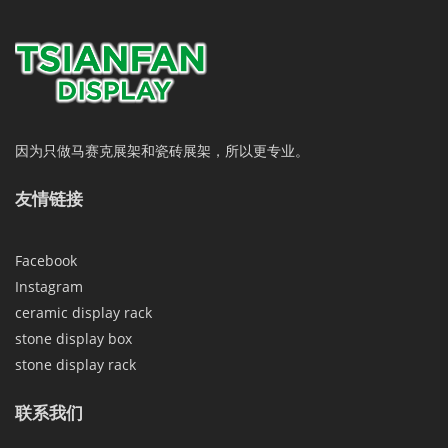
因为只做马赛克展架和瓷砖展架，所以更专业。
友情链接
Facebook
Instagram
ceramic display rack
stone display box
stone display rack
联系我们