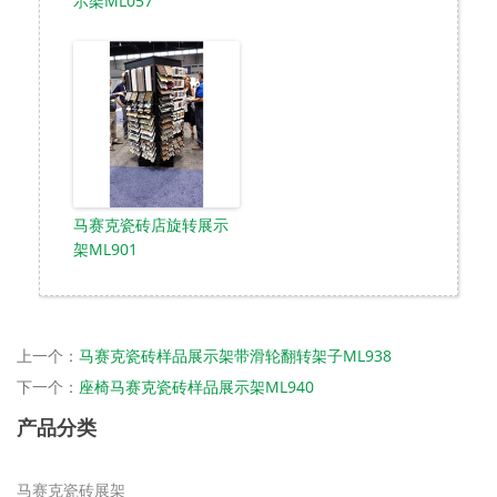
示架ML057
马赛克瓷砖店旋转展示
架ML901
上一个：
马赛克瓷砖样品展示架带滑轮翻转架子ML938
下一个：
座椅马赛克瓷砖样品展示架ML940
产品分类
马赛克瓷砖展架