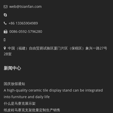
web@tsianfan.com
+86 13365904989
0086-0592-5796280
中国（福建）自由贸易试验区厦门片区（保税区）象兴一路27号
2B室
新闻中心
国庆放假通知
A high-quality ceramic tile display stand can be integrated
into furniture and daily life
什么是马赛克展示架
纸皮砖马赛克支架批量定制生产销售