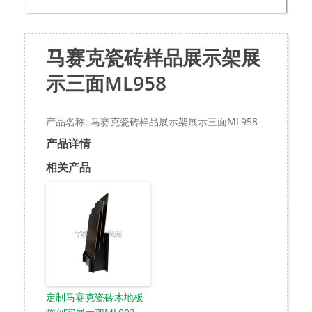
马赛克瓷砖样品展示架展
示三面ML958
产品名称: 马赛克瓷砖样品展示架展示三面ML958
产品详情
相关产品
定制马赛克瓷砖木地板