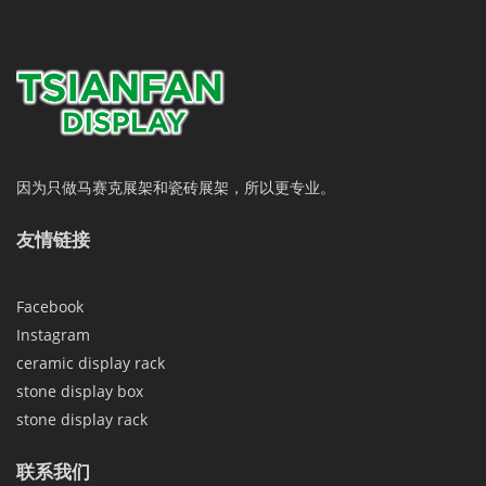
因为只做马赛克展架和瓷砖展架，所以更专业。
友情链接
Facebook
Instagram
ceramic display rack
stone display box
stone display rack
联系我们