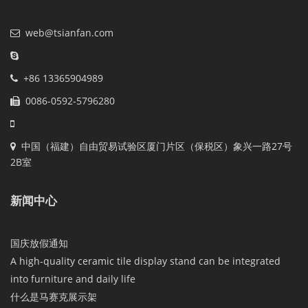
web@tsianfan.com
+86 13365904989
0086-0592-5796280
中国（福建）自由贸易试验区厦门片区（保税区）象兴一路27号
2B室
新闻中心
国庆放假通知
A high-quality ceramic tile display stand can be integrated
into furniture and daily life
什么是马赛克展示架