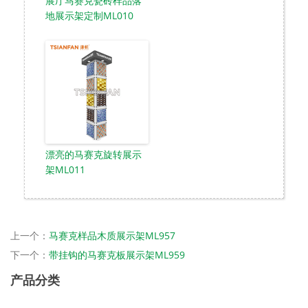
展厅马赛克瓷砖样品落
地展示架定制ML010
漂亮的马赛克旋转展示
架ML011
上一个：
马赛克样品木质展示架ML957
下一个：
带挂钩的马赛克板展示架ML959
产品分类