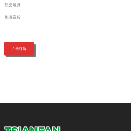
配套展具
包装宣传
在线订购