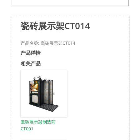
瓷砖展示架CT014
产品名称: 瓷砖展示架CT014
产品详情
相关产品
瓷砖展示架制造商
CT001