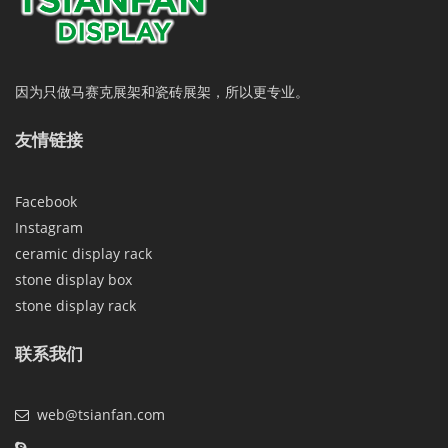
因为只做马赛克展架和瓷砖展架，所以更专业。
友情链接
Facebook
Instagram
ceramic display rack
stone display box
stone display rack
联系我们
web@tsianfan.com