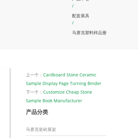
/
配套展具
/
马赛克塑料样品册
上一个：
Cardboard Stone Ceramic
Sample Display Page Turning Binder
下一个：
Customize Cheap Stone
Sample Book Manufacturer
产品分类
马赛克瓷砖展架