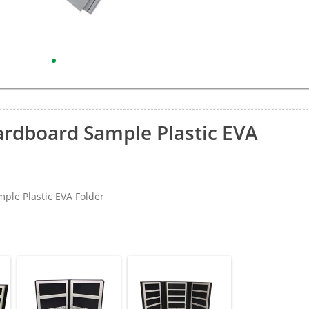
rdboard Sample Plastic EVA
e Plastic EVA Folder