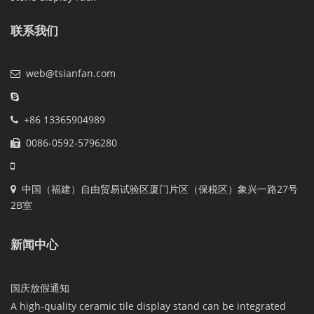
联系我们
web@tsianfan.com
+86 13365904989
0086-0592-5796280
中国（福建）自由贸易试验区厦门片区（保税区）象兴一路27号
2B室
新闻中心
国庆放假通知
A high-quality ceramic tile display stand can be integrated