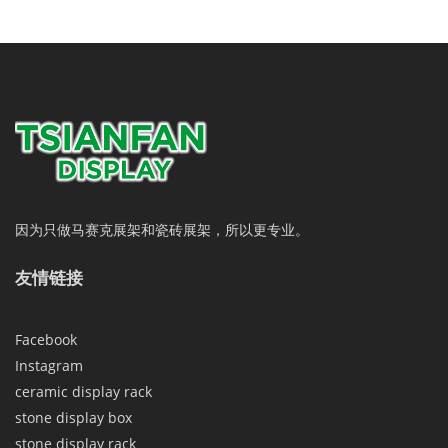
因为只做马赛克展架和瓷砖展架，所以更专业。
友情链接
Facebook
Instagram
ceramic display rack
stone display box
stone display rack