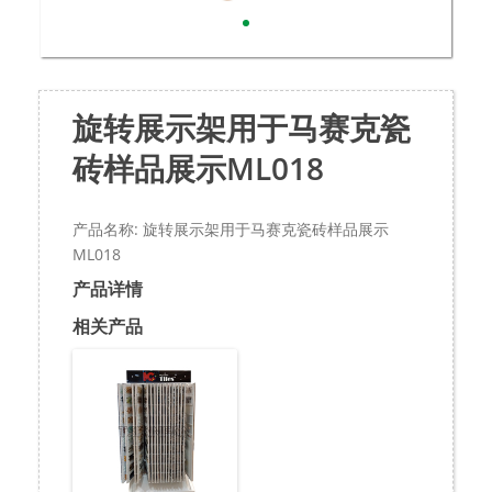
旋转展示架用于马赛克瓷
砖样品展示ML018
产品名称: 旋转展示架用于马赛克瓷砖样品展示
ML018
产品详情
相关产品