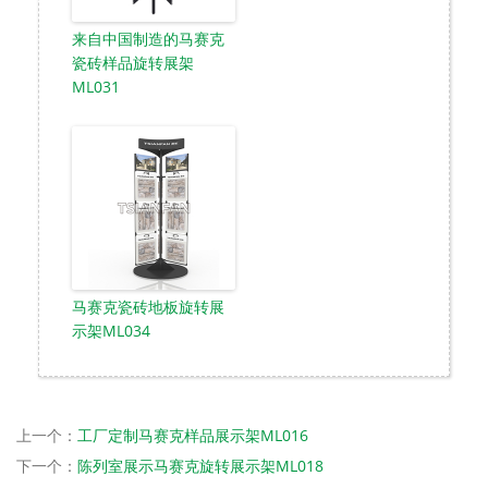
来自中国制造的马赛克
瓷砖样品旋转展架
ML031
马赛克瓷砖地板旋转展
示架ML034
上一个：
工厂定制马赛克样品展示架ML016
下一个：
陈列室展示马赛克旋转展示架ML018