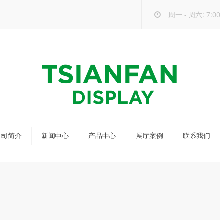
周一 - 周六: 7:00 
公司简介
新闻中心
产品中心
展厅案例
联系我们
公司新闻
马赛克瓷砖展架
行业新闻
瓷砖展架
新品发布
配套展具
包装宣传