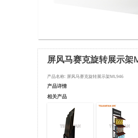
屏风马赛克旋转展示架M
产品名称: 屏风马赛克旋转展示架ML946
产品详情
相关产品