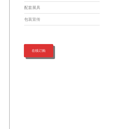
配套展具
包装宣传
在线订购