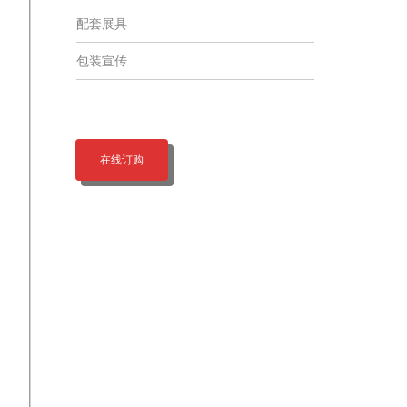
配套展具
包装宣传
在线订购