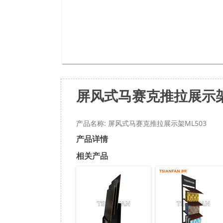
屏风式马赛克推拉展示架
产品名称: 屏风式马赛克推拉展示架ML503
产品详情
相关产品