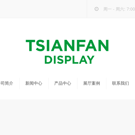
周一 - 周六: 7:00 
公司简介
新闻中心
产品中心
展厅案例
联系我们
公司新闻
马赛克瓷砖展架
行业新闻
瓷砖展架
新品发布
配套展具
包装宣传