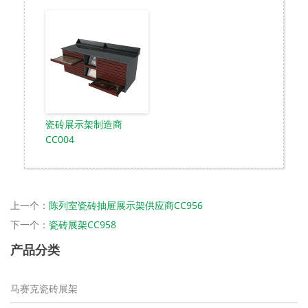
瓷砖展示架制造商
CC004
上一个：
陈列室瓷砖抽屉展示架供应商CC956
下一个：
瓷砖展架CC958
产品分类
马赛克瓷砖展架