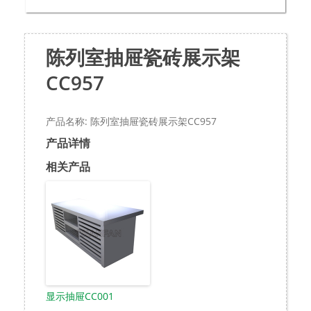
陈列室抽屉瓷砖展示架
CC957
产品名称: 陈列室抽屉瓷砖展示架CC957
产品详情
相关产品
显示抽屉CC001