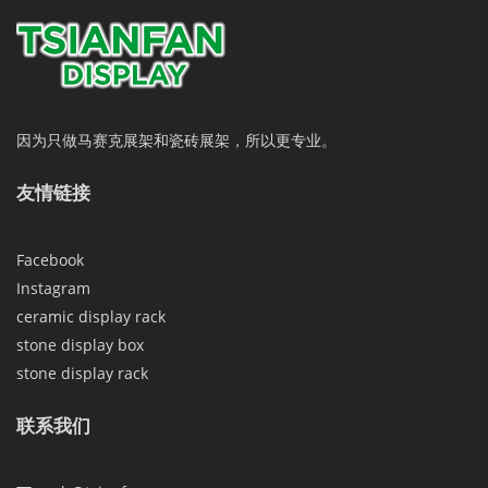
因为只做马赛克展架和瓷砖展架，所以更专业。
友情链接
Facebook
Instagram
ceramic display rack
stone display box
stone display rack
联系我们