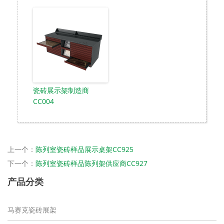
瓷砖展示架制造商
CC004
上一个：
陈列室瓷砖样品展示桌架CC925
下一个：
陈列室瓷砖样品陈列架供应商CC927
产品分类
马赛克瓷砖展架