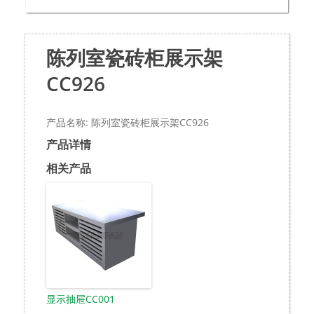
陈列室瓷砖柜展示架
CC926
产品名称: 陈列室瓷砖柜展示架CC926
产品详情
相关产品
显示抽屉CC001