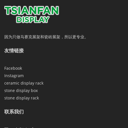
因为只做马赛克展架和瓷砖展架，所以更专业。
友情链接
Facebook
Instagram
ceramic display rack
stone display box
stone display rack
联系我们