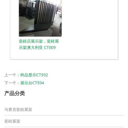
瓷砖店展示架，瓷砖展
示架澳大利亚 CT009
上一个：
样品显示CT932
下一个：
展示台CT934
产品分类
马赛克瓷砖展架
瓷砖展架