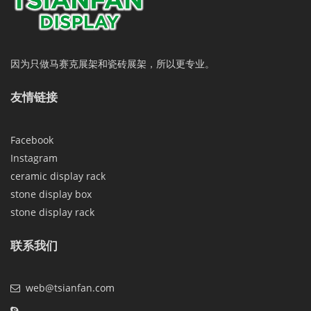
因为只做马赛克展架和瓷砖展架，所以更专业。
友情链接
Facebook
Instagram
ceramic display rack
stone display box
stone display rack
联系我们
web@tsianfan.com