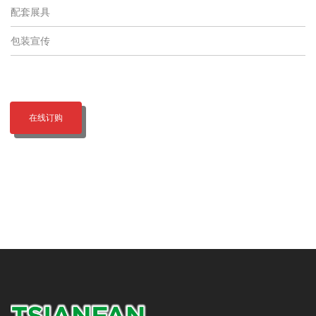
配套展具
包装宣传
在线订购