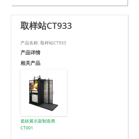
取样站CT933
产品名称: 取样站CT933
产品详情
相关产品
瓷砖展示架制造商
CT001