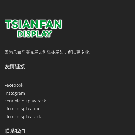
因为只做马赛克展架和瓷砖展架，所以更专业。
友情链接
Facebook
Instagram
ceramic display rack
stone display box
stone display rack
联系我们