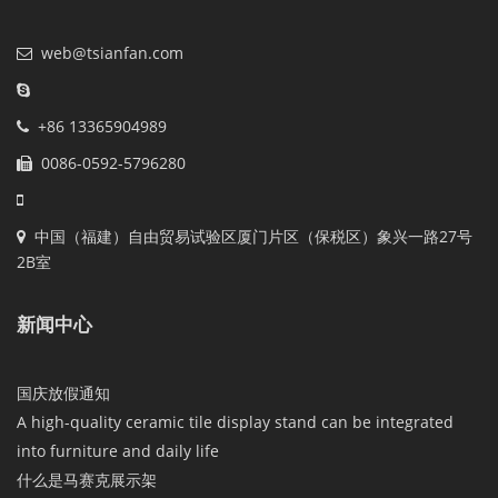
web@tsianfan.com
+86 13365904989
0086-0592-5796280
中国（福建）自由贸易试验区厦门片区（保税区）象兴一路27号
2B室
新闻中心
国庆放假通知
A high-quality ceramic tile display stand can be integrated
into furniture and daily life
什么是马赛克展示架