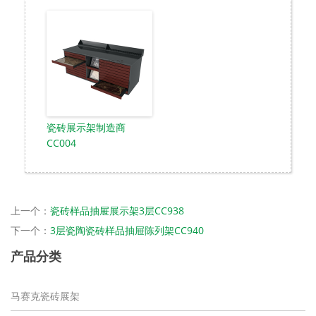
瓷砖展示架制造商
CC004
上一个：
瓷砖样品抽屉展示架3层CC938
下一个：
3层瓷陶瓷砖样品抽屉陈列架CC940
产品分类
马赛克瓷砖展架