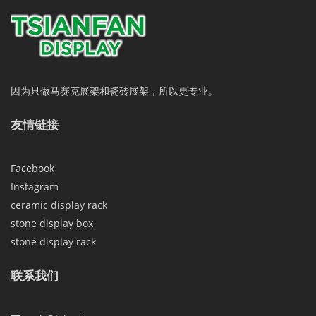
因为只做马赛克展架和瓷砖展架，所以更专业。
友情链接
Facebook
Instagram
ceramic display rack
stone display box
stone display rack
联系我们