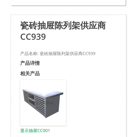
瓷砖抽屉陈列架供应商
CC939
产品名称: 瓷砖抽屉陈列架供应商CC939
产品详情
相关产品
显示抽屉CC001