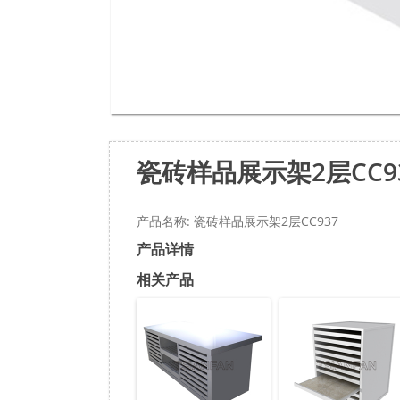
瓷砖样品展示架2层CC9
产品名称: 瓷砖样品展示架2层CC937
产品详情
相关产品