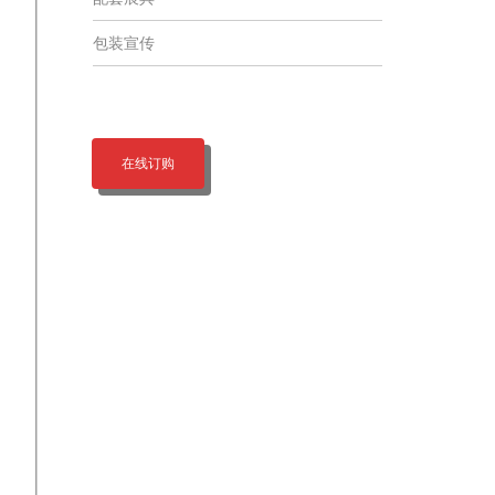
包装宣传
在线订购