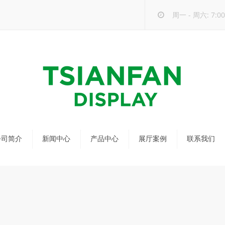
周一 - 周六: 7:00 
公司简介
新闻中心
产品中心
展厅案例
联系我们
公司新闻
马赛克瓷砖展架
行业新闻
瓷砖展架
新品发布
配套展具
包装宣传