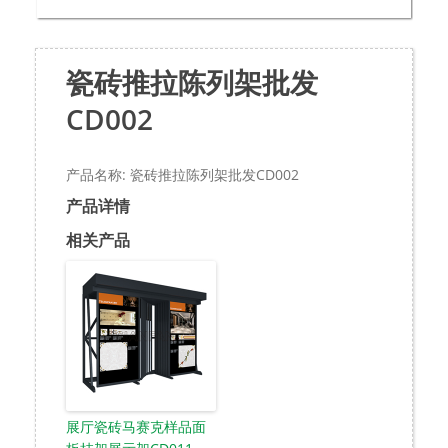
瓷砖推拉陈列架批发
CD002
产品名称: 瓷砖推拉陈列架批发CD002
产品详情
相关产品
展厅瓷砖马赛克样品面