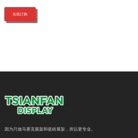
在线订购
因为只做马赛克展架和瓷砖展架，所以更专业。