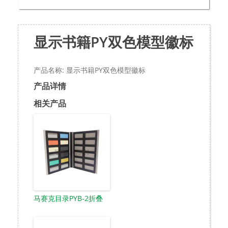
显示书籍PY双色模型徽标
产品名称: 显示书籍PY双色模型徽标
产品详情
相关产品
马赛克目录PYB-2折叠