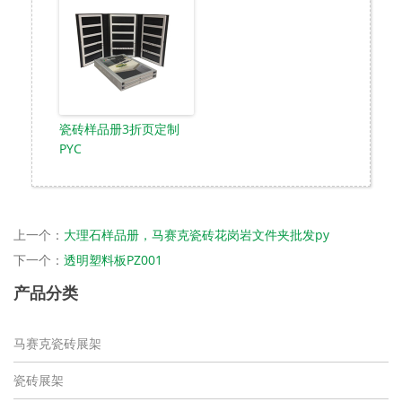
瓷砖样品册3折页定制
PYC
上一个：
大理石样品册，马赛克瓷砖花岗岩文件夹批发py
下一个：
透明塑料板PZ001
产品分类
马赛克瓷砖展架
瓷砖展架