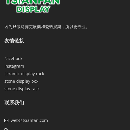
因为只做马赛克展架和瓷砖展架，所以更专业。
友情链接
Facebook
Instagram
ceramic display rack
stone display box
stone display rack
联系我们
web@tsianfan.com