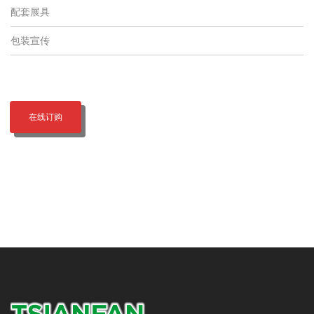
配套展具
包装宣传
在线订购