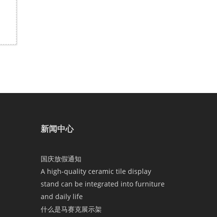
新闻中心
国庆放假通知
A high-quality ceramic tile display
stand can be integrated into furniture
and daily life
什么是马赛克展示架