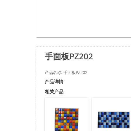
手面板PZ202
产品名称: 手面板PZ202
产品详情
相关产品