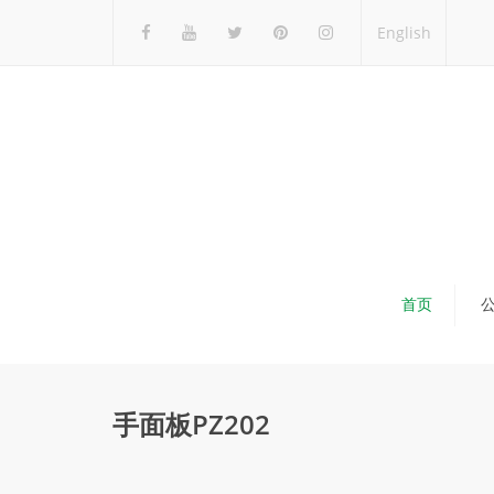
English
首页
手面板PZ202