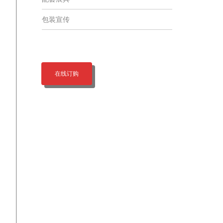
包装宣传
在线订购