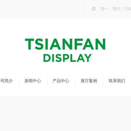
周一 - 周六: 7:00 
公司简介
新闻中心
产品中心
展厅案例
联系我们
公司新闻
马赛克瓷砖展架
行业新闻
瓷砖展架
新品发布
配套展具
包装宣传