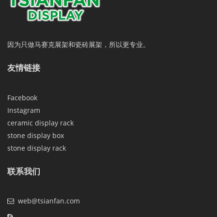
因为只做马赛克展架和瓷砖展架，所以更专业。
友情链接
Facebook
Instagram
ceramic display rack
stone display box
stone display rack
联系我们
web@tsianfan.com