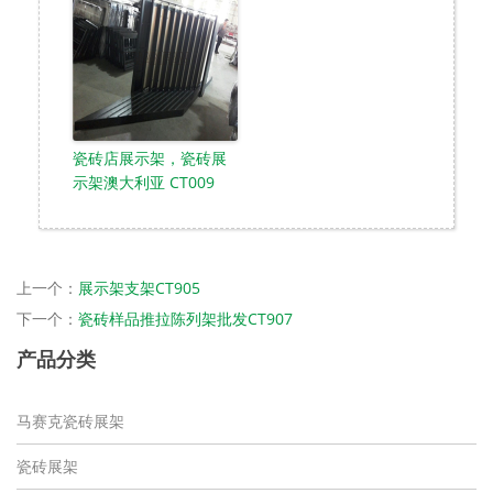
瓷砖店展示架，瓷砖展
示架澳大利亚 CT009
上一个：
展示架支架CT905
下一个：
瓷砖样品推拉陈列架批发CT907
产品分类
马赛克瓷砖展架
瓷砖展架