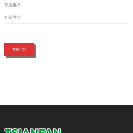
配套展具
包装宣传
在线订购