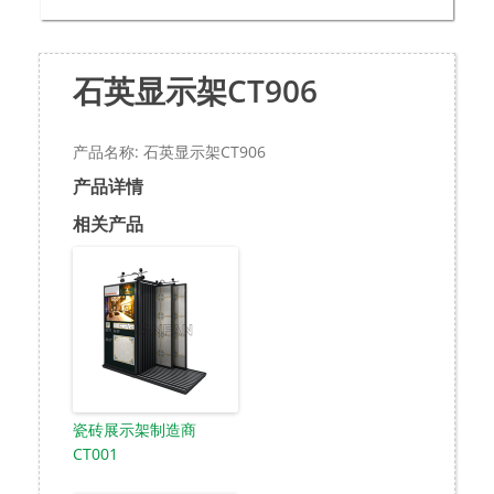
石英显示架CT906
产品名称: 石英显示架CT906
产品详情
相关产品
瓷砖展示架制造商
CT001