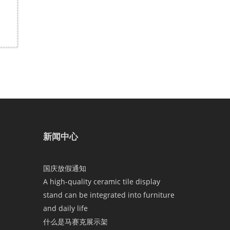
新闻中心
国庆放假通知
A high-quality ceramic tile display
stand can be integrated into furniture
and daily life
什么是马赛克展示架