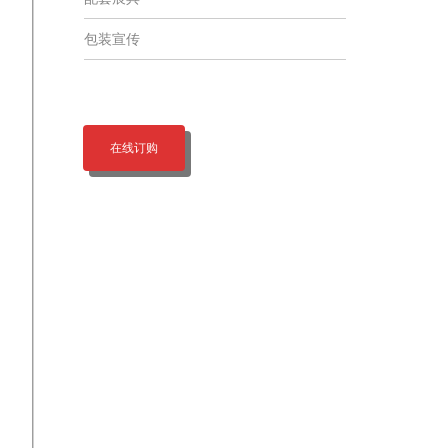
包装宣传
在线订购