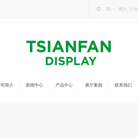
周一 - 周六: 7:00 
公司简介
新闻中心
产品中心
展厅案例
联系我们
公司新闻
马赛克瓷砖展架
行业新闻
瓷砖展架
新品发布
配套展具
包装宣传