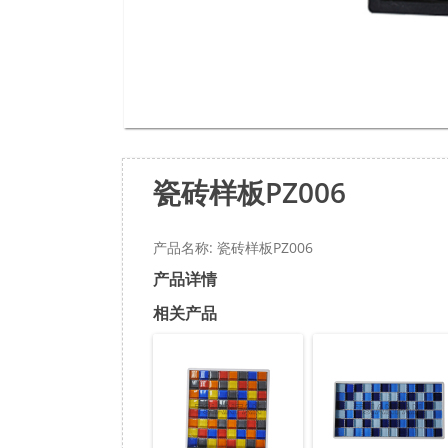
瓷砖样板PZ006
产品名称: 瓷砖样板PZ006
产品详情
相关产品