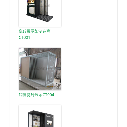
瓷砖展示架制造商
CT001
销售瓷砖展示CT004