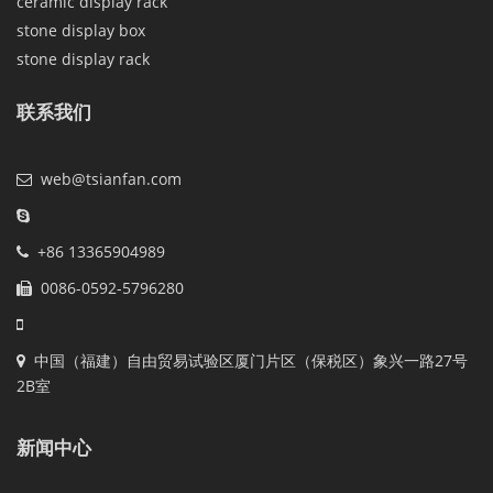
ceramic display rack
stone display box
stone display rack
联系我们
web@tsianfan.com
+86 13365904989
0086-0592-5796280
中国（福建）自由贸易试验区厦门片区（保税区）象兴一路27号
2B室
新闻中心