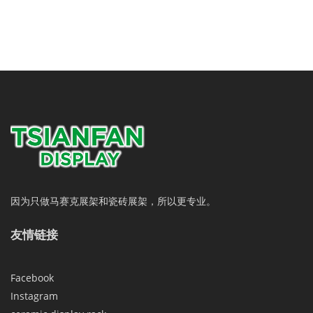
因为只做马赛克展架和瓷砖展架，所以更专业。
友情链接
Facebook
Instagram