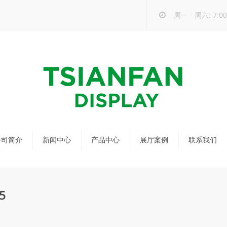
周一 - 周六: 7:00 
公司简介
新闻中心
产品中心
展厅案例
联系我们
公司新闻
马赛克瓷砖展架
行业新闻
瓷砖展架
5
新品发布
配套展具
包装宣传