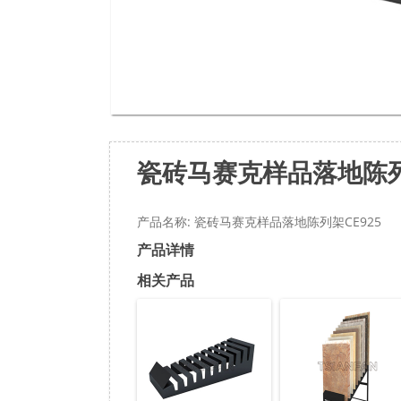
瓷砖马赛克样品落地陈列
产品名称: 瓷砖马赛克样品落地陈列架CE925
产品详情
相关产品