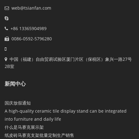
web@tsianfan.com
+86 13365904989
0086-0592-5796280
中国（福建）自由贸易试验区厦门片区（保税区）象兴一路27号
2B室
新闻中心
国庆放假通知
A high-quality ceramic tile display stand can be integrated
into furniture and daily life
什么是马赛克展示架
纸皮砖马赛克支架批量定制生产销售