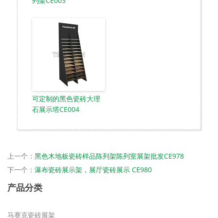
列架CE003
可定制的黑色瓷砖大理
石展示塔CE004
上一个：
黑色木地板瓷砖样品陈列架陈列室展架批发CE978
下一个：
瀑布瓷砖展示架，展厅瓷砖展示 CE980
产品分类
马赛克瓷砖展架