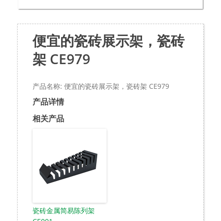
便宜的瓷砖展示架，瓷砖
架 CE979
产品名称: 便宜的瓷砖展示架，瓷砖架 CE979
产品详情
相关产品
瓷砖金属简易陈列架