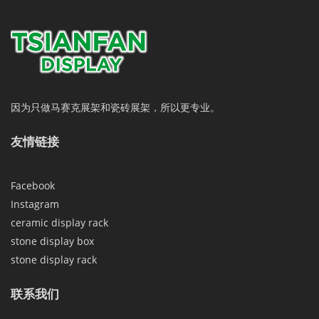
因为只做马赛克展架和瓷砖展架，所以更专业。
友情链接
Facebook
Instagram
ceramic display rack
stone display box
stone display rack
联系我们